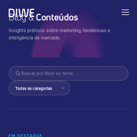
Blog &
Conteúdos
Insights práticos sobre marketing, tendências e
inteligência de mercado.
TRANSFORMAÇÃO DIGITAL
EM DESTAQUE