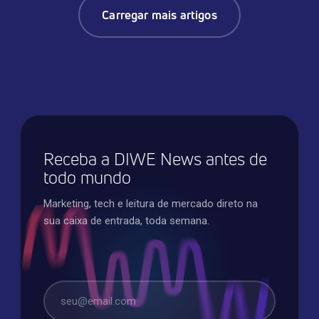
Carregar mais artigos
Receba a DIWE News antes de
todo mundo
Marketing, tech e leitura de mercado direto na
sua caixa de entrada, toda semana.
E-mail