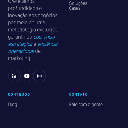
Oferecemos
Soluções
profundidade e
Cases
inovação aos negócios
por meio de uma
metodologia exclusiva,
garantindo
coerência
estratégica
e
eficiência
operacional
de
marketing.
CONTEÚDO
CONTATO
Blog
Fale com a gente