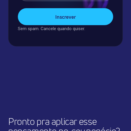
Sem spam. Cancele quando quiser.
Pronto pra aplicar esse