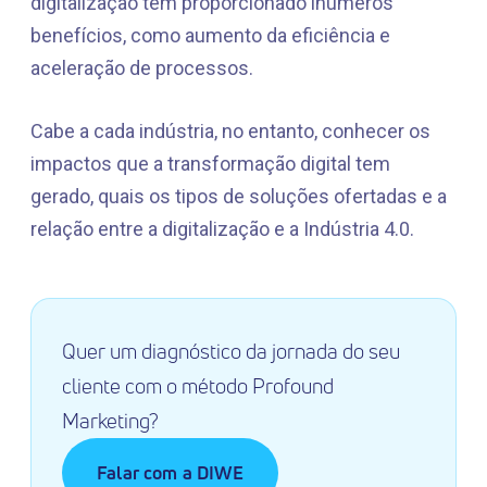
digitalização tem proporcionado inúmeros
benefícios, como aumento da eficiência e
aceleração de processos.
Cabe a cada indústria, no entanto, conhecer os
impactos que a transformação digital tem
gerado, quais os tipos de soluções ofertadas e a
relação entre a digitalização e a Indústria 4.0.
Quer um diagnóstico da jornada do seu
cliente com o método Profound
Marketing?
Falar com a DIWE