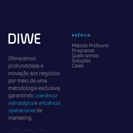
AGÊNCIA
Metodo Profound
Programas
Quem somos
Oferecemos
Soluções
profundidade e
Cases
inovação aos negócios
por meio de uma
metodologia exclusiva,
garantindo
coerência
estratégica
e
eficiência
operacional
de
marketing.