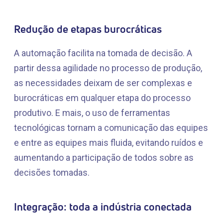
Redução de etapas burocráticas
A automação facilita na tomada de decisão. A
partir dessa agilidade no processo de produção,
as necessidades deixam de ser complexas e
burocráticas em qualquer etapa do processo
produtivo. E mais, o uso de ferramentas
tecnológicas tornam a comunicação das equipes
e entre as equipes mais fluida, evitando ruídos e
aumentando a participação de todos sobre as
decisões tomadas.
Integração: toda a indústria conectada