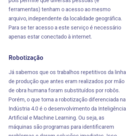
pois permite que diversas pessoas (e
ferramentas) tenham o acesso ao mesmo
arquivo, independente da localidade geográfica.
Para se ter acesso a este serviço é necessário
apenas estar conectado à internet.
Robotização
Já sabemos que os trabalhos repetitivos da linha
de produção que antes eram realizados por mão
de obra humana foram substituídos por robôs.
Porém, o que torna a robotização diferenciada na
Indústria 4.0 é o desenvolvimento da Inteligência
Artificial e Machine Learning. Ou seja, as
máquinas são programas para identificarem
problemas e darem soluções imediatas. Isso