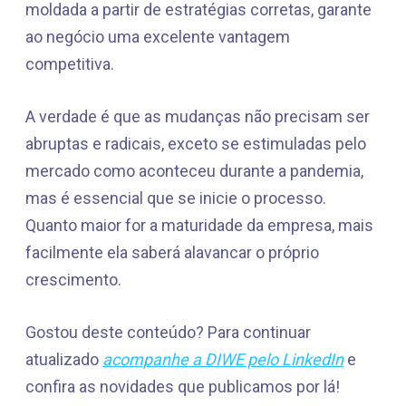
moldada a partir de estratégias corretas, garante
ao negócio uma excelente vantagem
competitiva.
A verdade é que as mudanças não precisam ser
abruptas e radicais, exceto se estimuladas pelo
mercado como aconteceu durante a pandemia,
mas é essencial que se inicie o processo.
Quanto maior for a maturidade da empresa, mais
facilmente ela saberá alavancar o próprio
crescimento.
Gostou deste conteúdo? Para continuar
atualizado
acompanhe a DIWE pelo LinkedIn
e
confira as novidades que publicamos por lá!