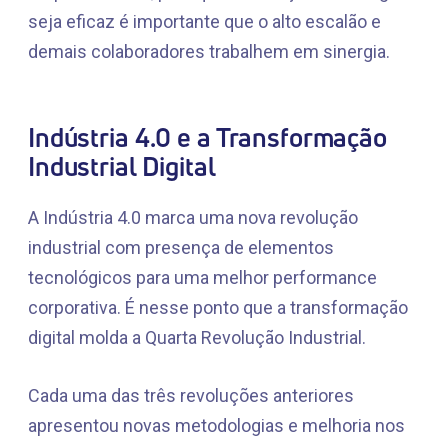
seja eficaz é importante que o alto escalão e
demais colaboradores trabalhem em sinergia.
Indústria 4.0 e a Transformação
Industrial Digital
A Indústria 4.0 marca uma nova revolução
industrial com presença de elementos
tecnológicos para uma melhor performance
corporativa. É nesse ponto que a transformação
digital molda a Quarta Revolução Industrial.
Cada uma das três revoluções anteriores
apresentou novas metodologias e melhoria nos