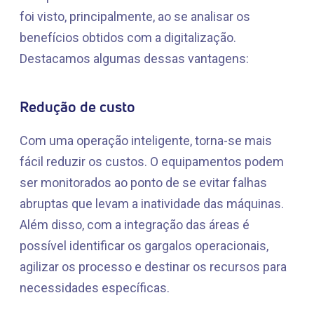
foi visto, principalmente, ao se analisar os
benefícios obtidos com a digitalização.
Destacamos algumas dessas vantagens:
Redução de custo
Com uma operação inteligente, torna-se mais
fácil reduzir os custos. O equipamentos podem
ser monitorados ao ponto de se evitar falhas
abruptas que levam a inatividade das máquinas.
Além disso, com a integração das áreas é
possível identificar os gargalos operacionais,
agilizar os processo e destinar os recursos para
necessidades específicas.