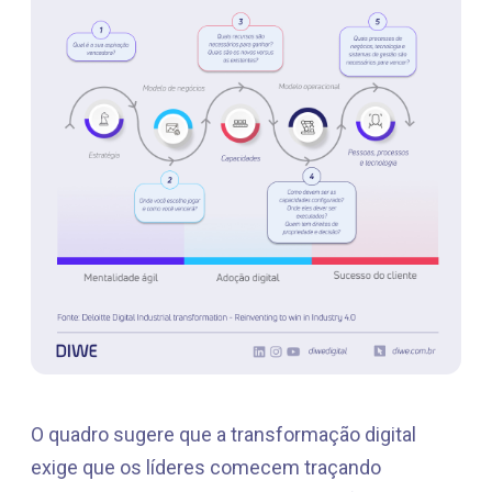
O quadro sugere que a transformação digital
exige que os líderes comecem traçando