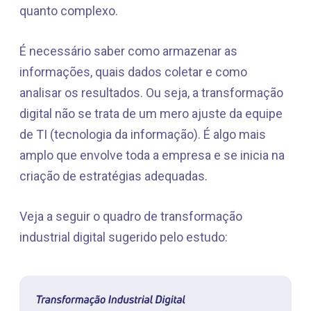
quanto complexo.
É necessário saber como armazenar as
informações, quais dados coletar e como
analisar os resultados. Ou seja, a transformação
digital não se trata de um mero ajuste da equipe
de TI (tecnologia da informação). É algo mais
amplo que envolve toda a empresa e se inicia na
criação de estratégias adequadas.
Veja a seguir o quadro de transformação
industrial digital sugerido pelo estudo: