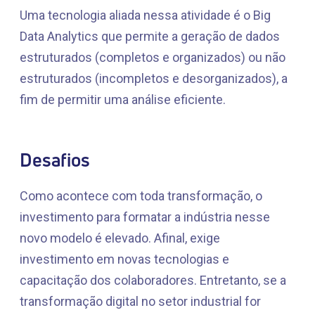
Uma tecnologia aliada nessa atividade é o Big
Data Analytics que permite a geração de dados
estruturados (completos e organizados) ou não
estruturados (incompletos e desorganizados), a
fim de permitir uma análise eficiente.
Desafios
Como acontece com toda transformação, o
investimento para formatar a indústria nesse
novo modelo é elevado. Afinal, exige
investimento em novas tecnologias e
capacitação dos colaboradores. Entretanto, se a
transformação digital no setor industrial for