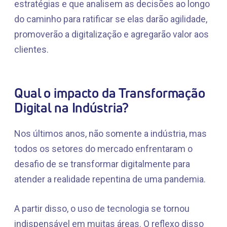
estratégias e que analisem as decisões ao longo
do caminho para ratificar se elas darão agilidade,
promoverão a digitalização e agregarão valor aos
clientes.
Qual o impacto da Transformação
Digital na Indústria?
Nos últimos anos, não somente a indústria, mas
todos os setores do mercado enfrentaram o
desafio de se transformar digitalmente para
atender a realidade repentina de uma pandemia.
A partir disso, o uso de tecnologia se tornou
indispensável em muitas áreas. O reflexo disso