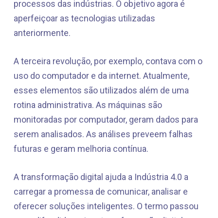
processos das indústrias. O objetivo agora é
aperfeiçoar as tecnologias utilizadas
anteriormente.
A terceira revolução, por exemplo, contava com o
uso do computador e da internet. Atualmente,
esses elementos são utilizados além de uma
rotina administrativa. As máquinas são
monitoradas por computador, geram dados para
serem analisados. As análises preveem falhas
futuras e geram melhoria contínua.
A transformação digital ajuda a Indústria 4.0 a
carregar a promessa de comunicar, analisar e
oferecer soluções inteligentes. O termo passou