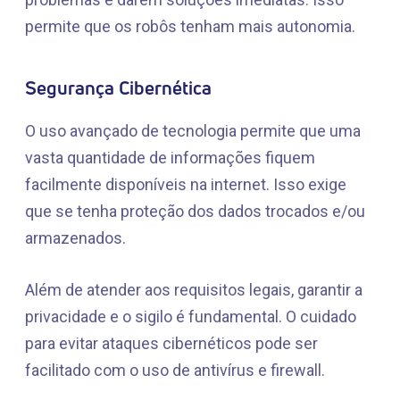
permite que os robôs tenham mais autonomia.
Segurança Cibernética
O uso avançado de tecnologia permite que uma
vasta quantidade de informações fiquem
facilmente disponíveis na internet. Isso exige
que se tenha proteção dos dados trocados e/ou
armazenados.
Além de atender aos requisitos legais, garantir a
privacidade e o sigilo é fundamental. O cuidado
para evitar ataques cibernéticos pode ser
facilitado com o uso de antivírus e firewall.