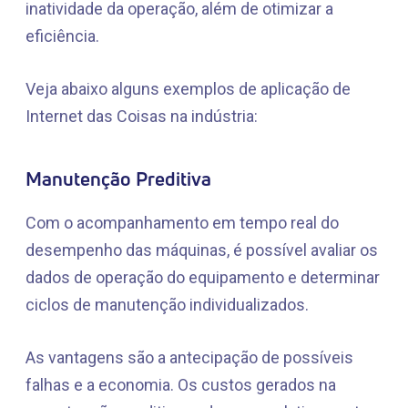
inatividade da operação, além de otimizar a
eficiência.
Veja abaixo alguns exemplos de aplicação de
Internet das Coisas na indústria:
Manutenção Preditiva
Com o acompanhamento em tempo real do
desempenho das máquinas, é possível avaliar os
dados de operação do equipamento e determinar
ciclos de manutenção individualizados.
As vantagens são a antecipação de possíveis
falhas e a economia. Os custos gerados na