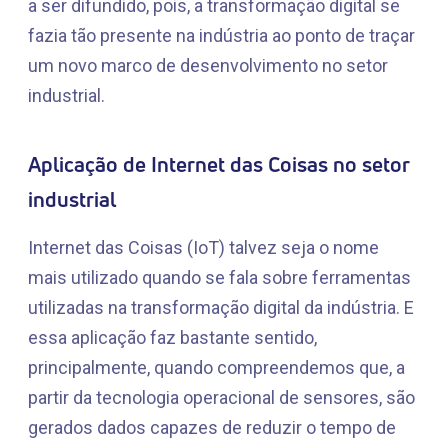
a ser difundido, pois, a transformação digital se
fazia tão presente na indústria ao ponto de traçar
um novo marco de desenvolvimento no setor
industrial.
Aplicação de Internet das Coisas no setor
industrial
Internet das Coisas (IoT) talvez seja o nome
mais utilizado quando se fala sobre ferramentas
utilizadas na transformação digital da indústria. E
essa aplicação faz bastante sentido,
principalmente, quando compreendemos que, a
partir da tecnologia operacional de sensores, são
gerados dados capazes de reduzir o tempo de