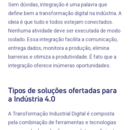
Sem dúvidas, integração é uma palavra que
define bem a transformação digital na indústria. A
ideia é que tudo e todos estejam conectados.
Nenhuma atividade deve ser executada de modo
isolado. Essa integração facilita a comunicação,
entrega dados, monitora a produção, elimina
barreiras e otimiza a produtividade. É fato que a
integração oferece inúmeras oportunidades.
Tipos de soluções ofertadas para
a Indústria 4.0
A Transformação Industrial Digital é composta
pela combinação de ferramentas e tecnologias