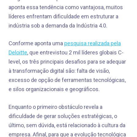
aponta essa tendência como vantajosa, muitos
líderes enfrentam dificuldade em estruturar a
indústria sob a demanda da Indústria 4.0.
Conforme aponta uma
pesquisa realizada pela
Deloitte
, que entrevistou 2 mil líderes globais C-
level, os três principais desafios para se adequar
à transformação digital são: falta de visão,
excesso de opção de ferramentas tecnológicas,
e silos organizacionais e geográficos.
Enquanto o primeiro obstáculo revela a
dificuldade de gerar soluções estratégicas, o
último, sem dúvida, está relacionado à cultura da
empresa. Afinal, para que a evolução tecnológica