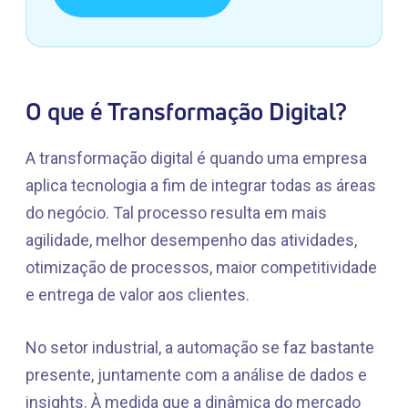
O que é Transformação Digital?
A transformação digital é quando uma empresa
aplica tecnologia a fim de integrar todas as áreas
do negócio. Tal processo resulta em mais
agilidade, melhor desempenho das atividades,
otimização de processos, maior competitividade
e entrega de valor aos clientes.
No setor industrial, a automação se faz bastante
presente, juntamente com a análise de dados e
insights. À medida que a dinâmica do mercado