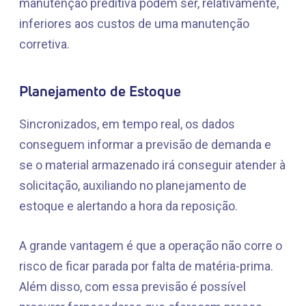
manutenção preditiva podem ser, relativamente,
inferiores aos custos de uma manutenção
corretiva.
Planejamento de Estoque
Sincronizados, em tempo real, os dados
conseguem informar a previsão de demanda e
se o material armazenado irá conseguir atender à
solicitação, auxiliando no planejamento de
estoque e alertando a hora da reposição.
A grande vantagem é que a operação não corre o
risco de ficar parada por falta de matéria-prima.
Além disso, com essa previsão é possível