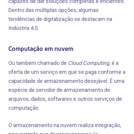
capazes de dar soluções completas e eficientes.
Dentro das múltiplas opções, algumas
tendências de digitalização se destacam na
Indústria 4.0.
Computação em nuvem
Ou também chamado de
Cloud Computing,
é a
oferta de um serviço em que se paga conforme a
capacidade de armazenamento desejável. É uma
espécie de servidor de armazenamento de
arquivos, dados, softwares e outros serviços de
computação.
O armazenamento na nuvem realiza integração,