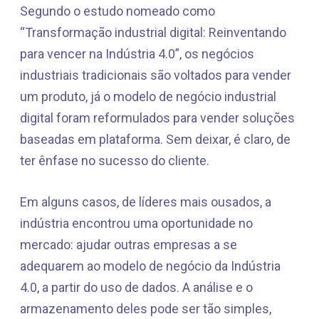
Segundo o estudo nomeado como
“Transformação industrial digital: Reinventando
para vencer na Indústria 4.0”, os negócios
industriais tradicionais são voltados para vender
um produto, já o modelo de negócio industrial
digital foram reformulados para vender soluções
baseadas em plataforma. Sem deixar, é claro, de
ter ênfase no sucesso do cliente.
Em alguns casos, de líderes mais ousados, a
indústria encontrou uma oportunidade no
mercado: ajudar outras empresas a se
adequarem ao modelo de negócio da Indústria
4.0, a partir do uso de dados. A análise e o
armazenamento deles pode ser tão simples,