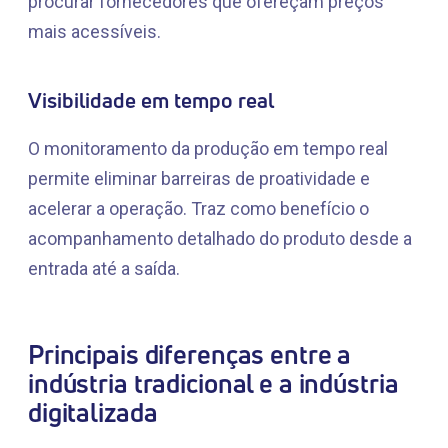
procurar fornecedores que ofereçam preços
mais acessíveis.
Visibilidade em tempo real
O monitoramento da produção em tempo real
permite eliminar barreiras de proatividade e
acelerar a operação. Traz como benefício o
acompanhamento detalhado do produto desde a
entrada até a saída.
Principais diferenças entre a
indústria tradicional e a indústria
digitalizada