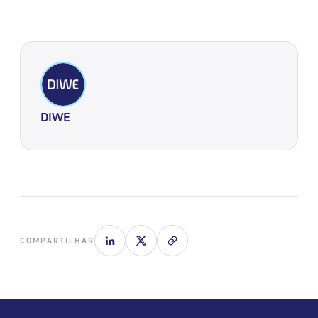
DIWE
COMPARTILHAR