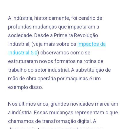
A indústria, historicamente, foi cenário de
profundas mudanças que impactaram a
sociedade. Desde a Primeira Revolução
Industrial, (veja mais sobre os
impactos da
Industrial 5.0
) observamos como se
estruturaram novos formatos na rotina de
trabalho do setor industrial. A substituição de
mão de obra operária por máquinas é um
exemplo disso.
Nos últimos anos, grandes novidades marcaram
a indústria. Essas mudanças representam o que
chamamos de transformação digital. A