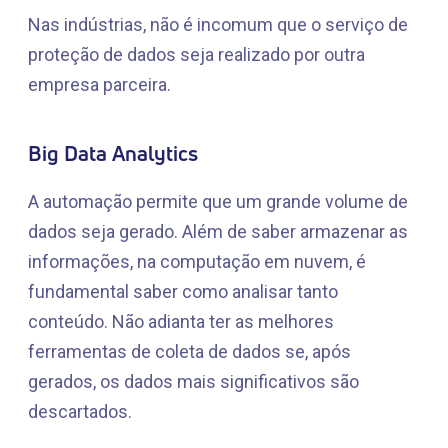
Nas indústrias, não é incomum que o serviço de
proteção de dados seja realizado por outra
empresa parceira.
Big Data Analytics
A automação permite que um grande volume de
dados seja gerado. Além de saber armazenar as
informações, na computação em nuvem, é
fundamental saber como analisar tanto
conteúdo. Não adianta ter as melhores
ferramentas de coleta de dados se, após
gerados, os dados mais significativos são
descartados.