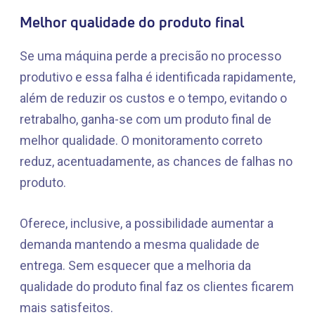
Melhor qualidade do produto final
Se uma máquina perde a precisão no processo
produtivo e essa falha é identificada rapidamente,
além de reduzir os custos e o tempo, evitando o
retrabalho, ganha-se com um produto final de
melhor qualidade. O monitoramento correto
reduz, acentuadamente, as chances de falhas no
produto.
Oferece, inclusive, a possibilidade aumentar a
demanda mantendo a mesma qualidade de
entrega. Sem esquecer que a melhoria da
qualidade do produto final faz os clientes ficarem
mais satisfeitos.